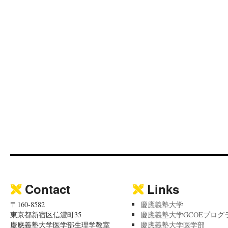
Contact
Links
〒160-8582
慶應義塾大学
東京都新宿区信濃町35
慶應義塾大学GCOEプログ
慶應義塾大学医学部生理学教室
慶應義塾大学医学部