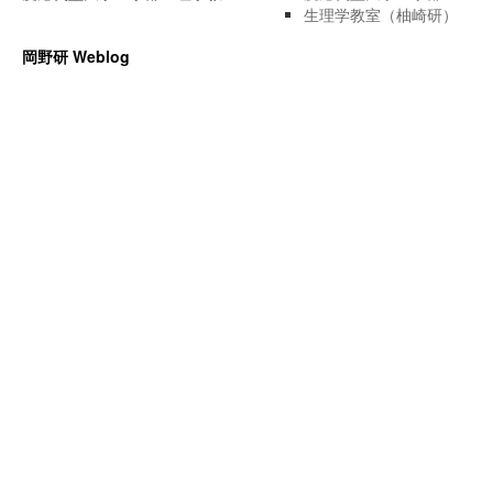
生理学教室（柚崎研）
岡野研 Weblog