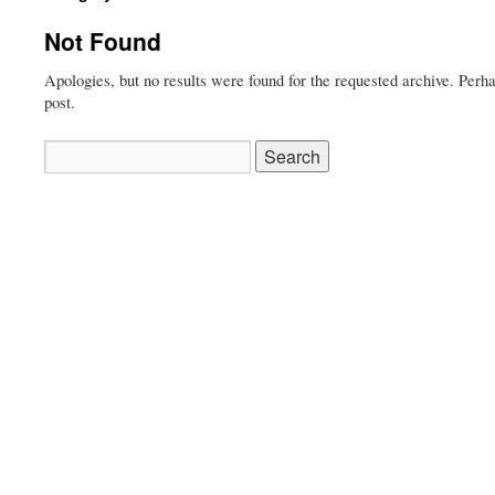
Not Found
Apologies, but no results were found for the requested archive. Perha
post.
Search
for: