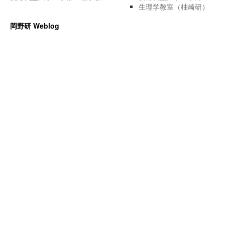
生理学教室（柚崎研）
岡野研 Weblog