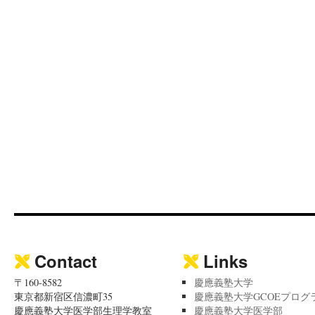
Contact
Links
〒160-8582
慶應義塾大学
東京都新宿区信濃町35
慶應義塾大学GCOEプログ
慶應義塾大学医学部生理学教室
慶應義塾大学医学部