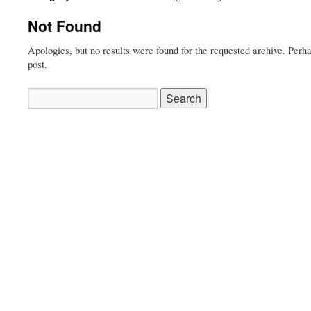
Not Found
Apologies, but no results were found for the requested archive. Perha
post.
Search
for: