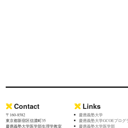
Contact
Links
〒160-8582
慶應義塾大学
東京都新宿区信濃町35
慶應義塾大学GCOEプログ
慶應義塾大学医学部生理学教室
慶應義塾大学医学部