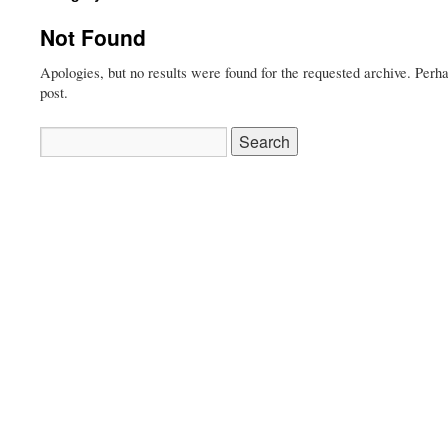
Not Found
Apologies, but no results were found for the requested archive. Perha
post.
Search
for: