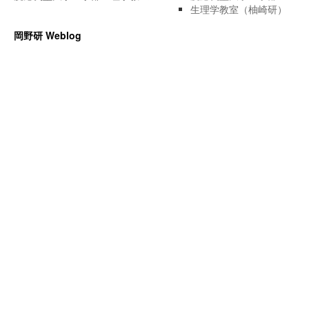
生理学教室（柚崎研）
岡野研 Weblog