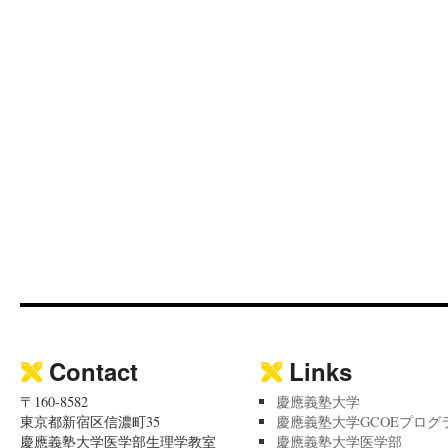
Contact
Links
〒160-8582
慶應義塾大学
東京都新宿区信濃町35
慶應義塾大学GCOEプログ
慶應義塾大学医学部生理学教室
慶應義塾大学医学部